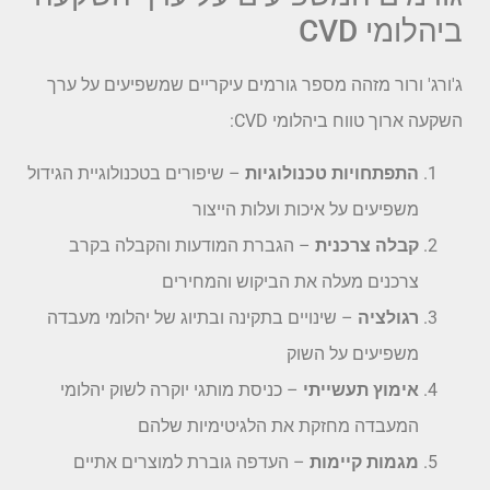
ביהלומי CVD
ג'ורג' ורור מזהה מספר גורמים עיקריים שמשפיעים על ערך
השקעה ארוך טווח ביהלומי CVD:
התפתחויות טכנולוגיות
– שיפורים בטכנולוגיית הגידול
משפיעים על איכות ועלות הייצור
קבלה צרכנית
– הגברת המודעות והקבלה בקרב
צרכנים מעלה את הביקוש והמחירים
רגולציה
– שינויים בתקינה ובתיוג של יהלומי מעבדה
משפיעים על השוק
אימוץ תעשייתי
– כניסת מותגי יוקרה לשוק יהלומי
המעבדה מחזקת את הלגיטימיות שלהם
מגמות קיימות
– העדפה גוברת למוצרים אתיים