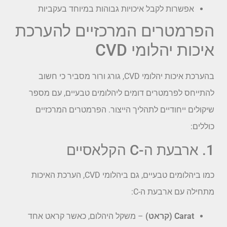
אפשרות לקבל איכויות גבוהות במיוחד בעקביות
הפרמטרים המרכזיים להערכת
איכות יהלומי CVD
בהערכת איכות יהלומי CVD, גורג ורור מסביר כי חשוב
להתייחס לפרמטרים דומים ליהלומים טבעיים, עם מספר
שיקולים ייחודיים לתהליך הייצור. הפרמטרים המרכזיים
כוללים:
1. ארבעת ה-C הקלאסיים
כמו ביהלומים טבעיים, גם ביהלומי CVD, הערכת האיכות
מתחילה עם ארבעת ה-C:
Carat (קראט)
– משקל היהלום, כאשר קראט אחד