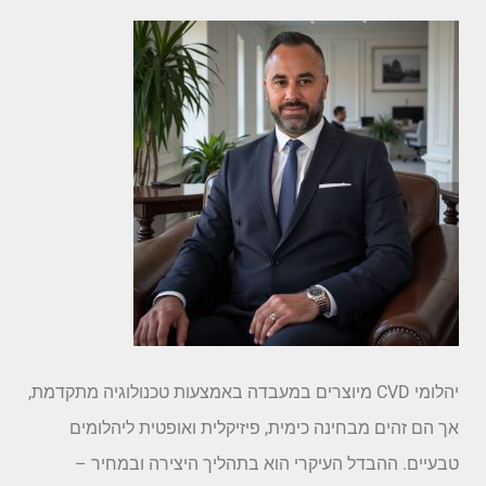
יהלומי CVD מיוצרים במעבדה באמצעות טכנולוגיה מתקדמת,
אך הם זהים מבחינה כימית, פיזיקלית ואופטית ליהלומים
טבעיים. ההבדל העיקרי הוא בתהליך היצירה ובמחיר –