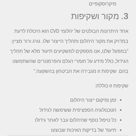
מיקרוסקופיים
3. מקור ושקיפות
אחד היתרונות הבולטים של יהלומי CVD הוא היכולת לדעת
במדויק את מקור היהלום ותהליך הייצור שלו. גורג ורור מציין:
"במפעל שלנו, אנו מספקים למשקיעים תיעוד מלא של תהליך
הגידול, כולל מידע על חומרי הגלם והפרמטרים שהשתמשנו
בהם. שקיפות זו מגבירה את הביטחון בהשקעה."
שקיפות זו כוללת:
זמן ומיקום ייצור היהלום
הטכנולוגיה הספציפית ששימשה לגידול
כל טיפול נוסף שהיהלום עבר לאחר גידולו
תיעוד של בדיקות האיכות שבוצעו