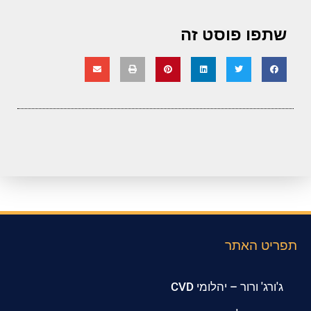
שתפו פוסט זה
תפריט האתר
ג'ורג' ורור – יהלומי CVD