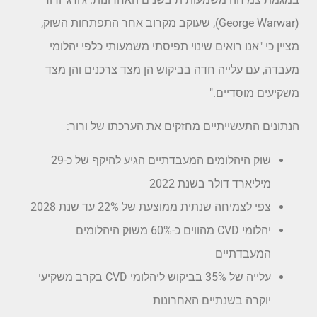
(George Warwar), שעוקב מקרוב אחר התפתחות השוק,
מציין כי "אנו רואים שינוי תפיסתי משמעותי כלפי יהלומי
מעבדה, עם עלייה חדה בביקוש הן מצד צרכנים והן מצד
משקיעים מוסדיים."
הנתונים התעשייתיים מחזקים את הערכתו של ורור:
שוק היהלומים המעבדתיים הגיע להיקף של כ-29
מיליארד דולר בשנת 2022
צפי לצמיחה שנתית ממוצעת של 22% עד שנת 2028
יהלומי CVD מהווים כ-60% משוק היהלומים
המעבדתיים
עלייה של 35% בביקוש ליהלומי CVD בקרב משקיעי
יוקרה בשנתיים האחרונות