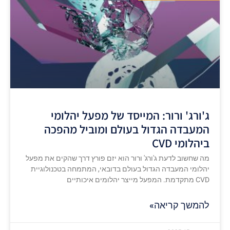
ג'ורג' ורור: המייסד של מפעל יהלומי
המעבדה הגדול בעולם ומוביל מהפכה
ביהלומי CVD
מה שחשוב לדעת ג'ורג' ורור הוא יזם פורץ דרך שהקים את מפעל
יהלומי המעבדה הגדול בעולם בדובאי, המתמחה בטכנולוגיית
CVD מתקדמת. המפעל מייצר יהלומים איכותיים
להמשך קריאה»