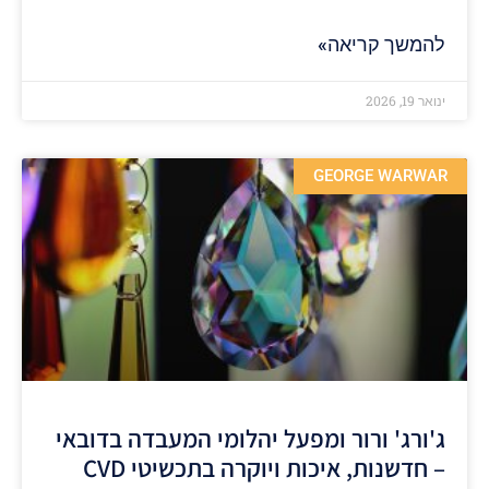
להמשך קריאה»
ינואר 19, 2026
GEORGE WARWAR
ג'ורג' ורור ומפעל יהלומי המעבדה בדובאי
– חדשנות, איכות ויוקרה בתכשיטי CVD