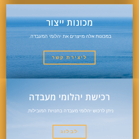
מכונות ייצור
במכונות אלה מייצרים את יהלומי המעבדה.
ליצירת קשר
רכישת יהלומי מעבדה
ניתן לרכוש יהלומי מעבדה בחנויות המובילות.
לבלוג