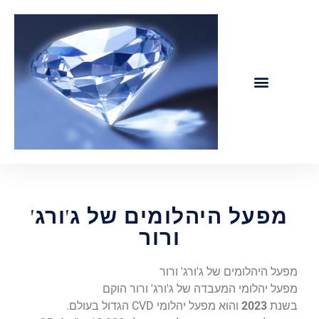
ג'ורג' ורור – יהלומי CVD
מפעל היהלומים של ג'ורג'
ורור
מפעל היהלומים של ג'ורג' ורור
מפעל יהלומי המעבדה של ג'ורג' ורור הוקם
בשנת
2023
והוא מפעל יהלומי CVD הגדול בעולם.